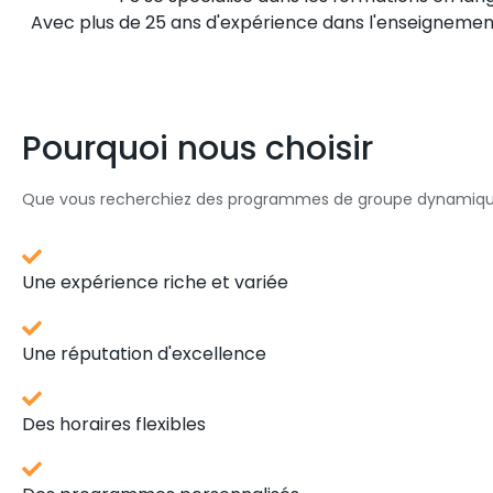
Avec plus de 25 ans d'expérience dans l'enseignement
Pourquoi nous choisir
Que vous recherchiez des programmes de groupe dynamiques o
Une expérience riche et variée
Une réputation d'excellence
Des horaires flexibles