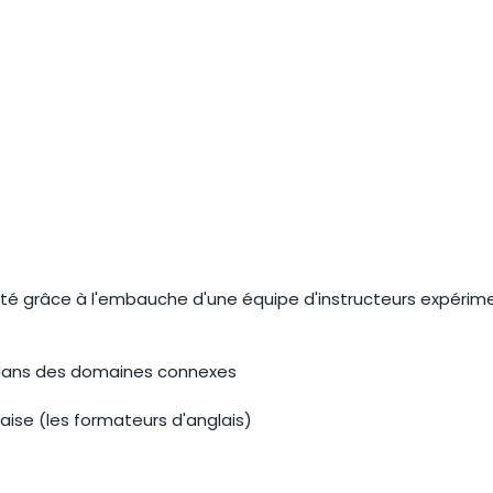
té grâce à l'embauche d'une équipe d'instructeurs expérim
 dans des domaines connexes
aise (les formateurs d'anglais)