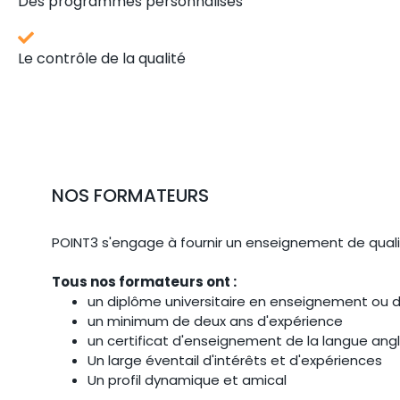
Des programmes personnalisés
Le contrôle de la qualité
NOS FORMATEURS
POINT3 s'engage à fournir un enseignement de quali
Tous nos formateurs ont :
un diplôme universitaire en enseignement ou
un minimum de deux ans d'expérience
un certificat d'enseignement de la langue angl
Un large éventail d'intérêts et d'expériences
Un profil dynamique et amical