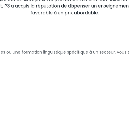
, P3 a acquis la réputation de dispenser un enseignemen
favorable à un prix abordable.
u une formation linguistique spécifique à un secteur, vous tr