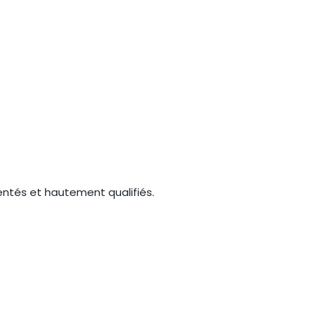
entés et hautement qualifiés.