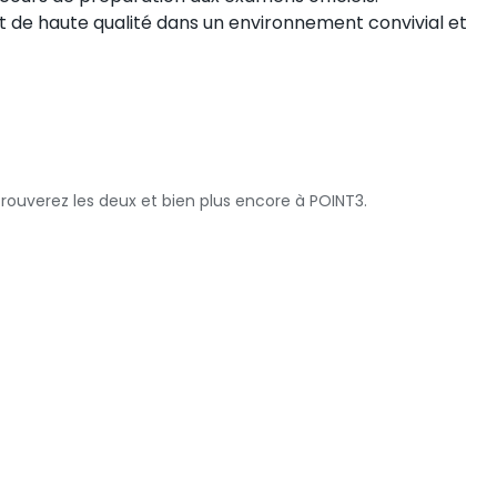
t de haute qualité dans un environnement convivial et
ouverez les deux et bien plus encore à POINT3.