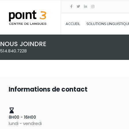
ACCUEIL
SOLUTIONS LINGUISTIQU
NOUS JOINDRE
514.840.7228
Informations de contact
8H00 - 16H00
lundi - vendredi