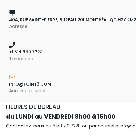
404, RUE SAINT-PIERRE, BUREAU 201 MONTRÉAL QC H2Y 2M
Adresse
+1.514.840.7228
Téléphone
INFO@POINT3.COM
Adresse courriel
HEURES DE BUREAU
du LUNDI au VENDREDI 8h00 à 16h00
Contactez-nous au 514.840.7228 ou par courriel à info@